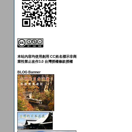
本站內容均使用創用 CC姓名標示非商
業性禁止改作3.0 台灣授權條款授權
BLOG Banner