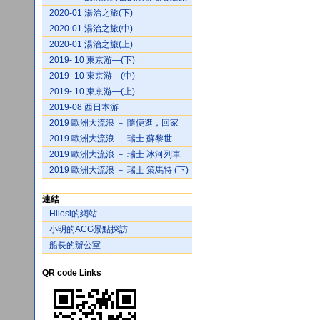
2020-01 湯治之旅(下)
2020-01 湯治之旅(中)
2020-01 湯治之旅(上)
2019- 10 東京游—(下)
2019- 10 東京游—(中)
2019- 10 東京游—(上)
2019-08 西日本游
2019 歐洲大流浪 － 隨便逛，回家
2019 歐洲大流浪 － 瑞士 蘇黎世
2019 歐洲大流浪 － 瑞士 冰河列車
2019 歐洲大流浪 － 瑞士 策馬特 (下)
連結
Hilosi的網站
小明的ACG景點探訪
船長的辦公室
QR code Links