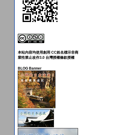
本站內容均使用創用 CC姓名標示非商
業性禁止改作3.0 台灣授權條款授權
BLOG Banner