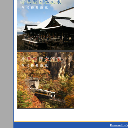
Powered by 