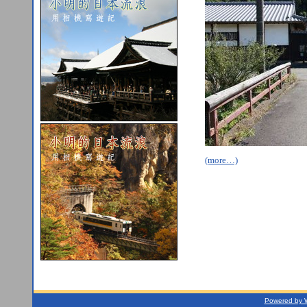
(more…)
Powered by 