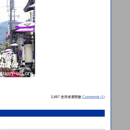
3,887 使用者瀏覽數
Comments (1)