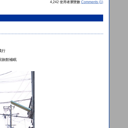
4,242 使用者瀏覽數
Comments (1)
成行
回旅館補眠