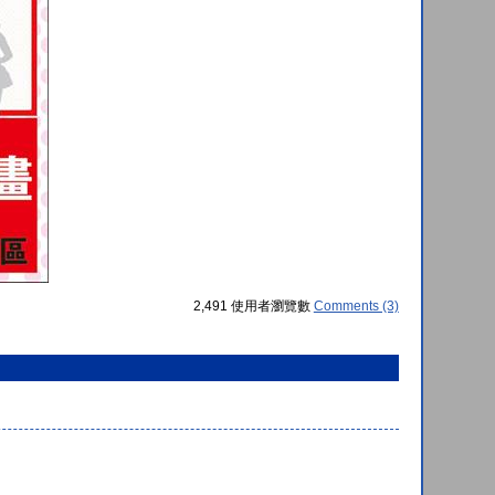
2,491 使用者瀏覽數
Comments (3)