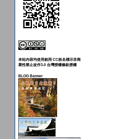
本站內容均使用創用 CC姓名標示非商
業性禁止改作3.0 台灣授權條款授權
BLOG Banner