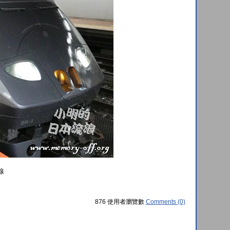
線
876 使用者瀏覽數
Comments (0)