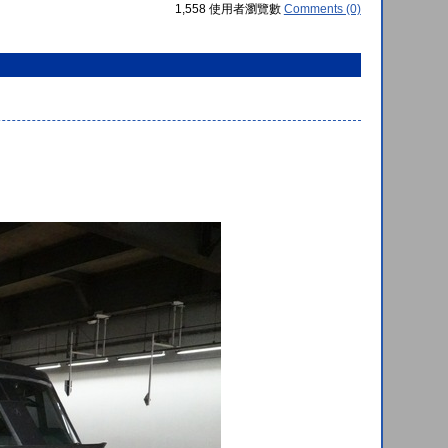
1,558 使用者瀏覽數
Comments (0)