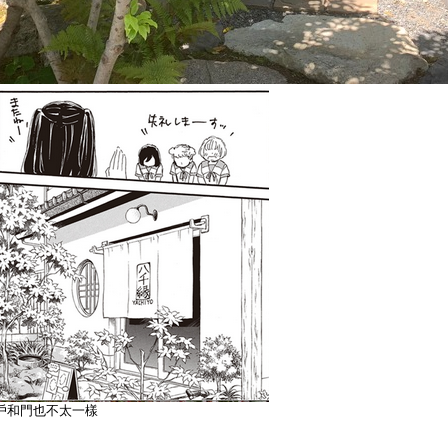
窗戶和門也不太一樣