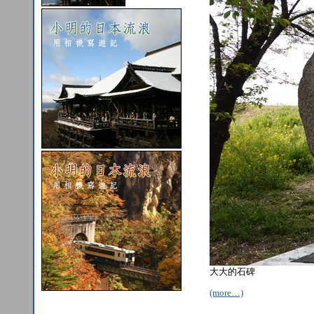
大大的石碑
(more…)