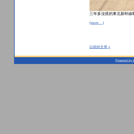
三年多沒搭的東北新幹線啊
(more…)
以前的文章 »
Powered by 