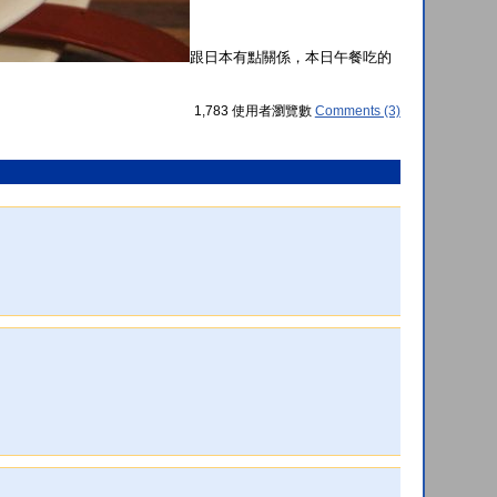
跟日本有點關係，本日午餐吃的
1,783 使用者瀏覽數
Comments (3)