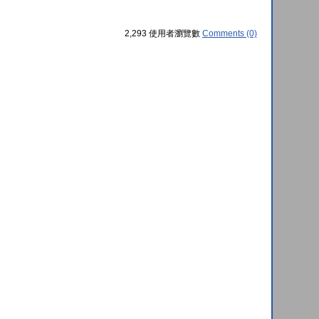
2,293 使用者瀏覽數
Comments (0)