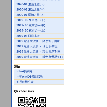
2020-01 湯治之旅(下)
2020-01 湯治之旅(中)
2020-01 湯治之旅(上)
2019- 10 東京游—(下)
2019- 10 東京游—(中)
2019- 10 東京游—(上)
2019-08 西日本游
2019 歐洲大流浪 － 隨便逛，回家
2019 歐洲大流浪 － 瑞士 蘇黎世
2019 歐洲大流浪 － 瑞士 冰河列車
2019 歐洲大流浪 － 瑞士 策馬特 (下)
連結
Hilosi的網站
小明的ACG景點探訪
船長的辦公室
QR code Links