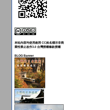
本站內容均使用創用 CC姓名標示非商
業性禁止改作3.0 台灣授權條款授權
BLOG Banner