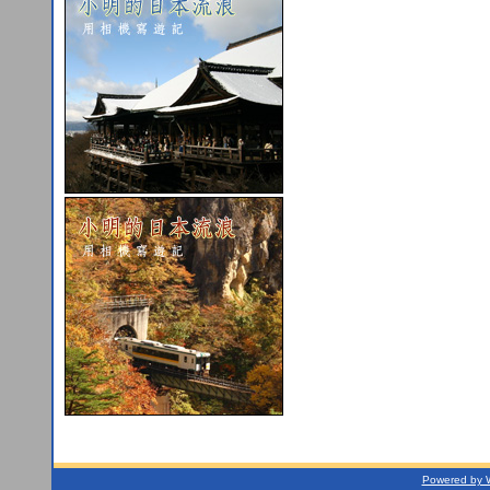
Powered by 