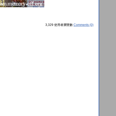
3,329 使用者瀏覽數
Comments (0)