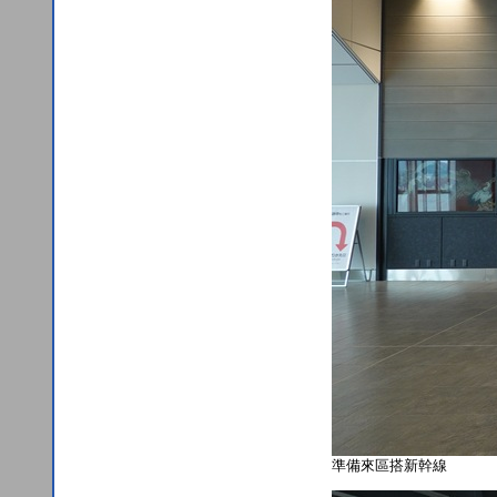
準備來區搭新幹線