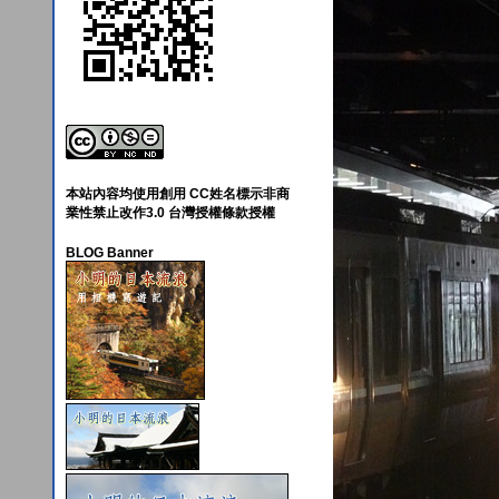
本站內容均使用創用 CC姓名標示非商
業性禁止改作3.0 台灣授權條款授權
BLOG Banner