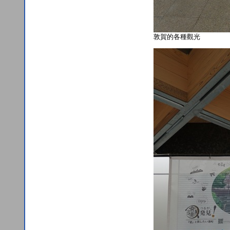
敦賀的各種觀光