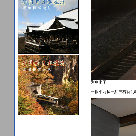
列車來了
一個小時多一點左右就到