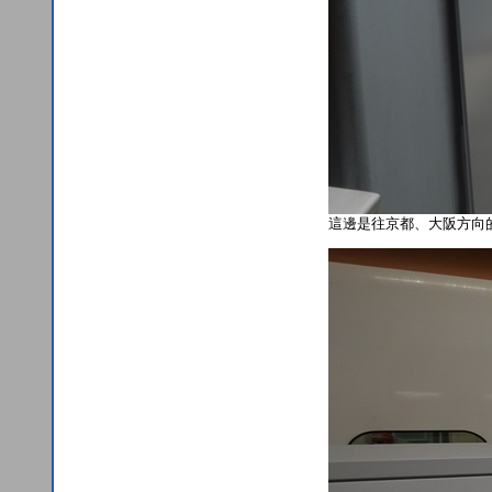
這邊是往京都、大阪方向的