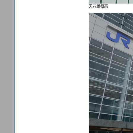
天花板很高