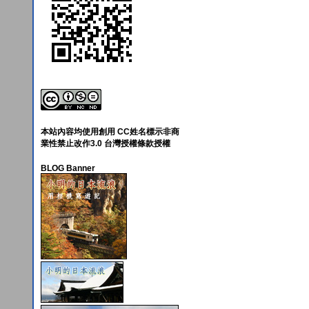
本站內容均使用創用 CC姓名標示非商
業性禁止改作3.0 台灣授權條款授權
BLOG Banner