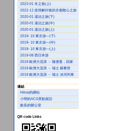
2023-01 冬之旅(上)
2022-12 疫情解封後的京都散心之旅
2020-01 湯治之旅(下)
2020-01 湯治之旅(中)
2020-01 湯治之旅(上)
2019- 10 東京游—(下)
2019- 10 東京游—(中)
2019- 10 東京游—(上)
2019-08 西日本游
2019 歐洲大流浪 － 隨便逛，回家
2019 歐洲大流浪 － 瑞士 蘇黎世
2019 歐洲大流浪 － 瑞士 冰河列車
連結
Hilosi的網站
小明的ACG景點探訪
船長的辦公室
QR code Links