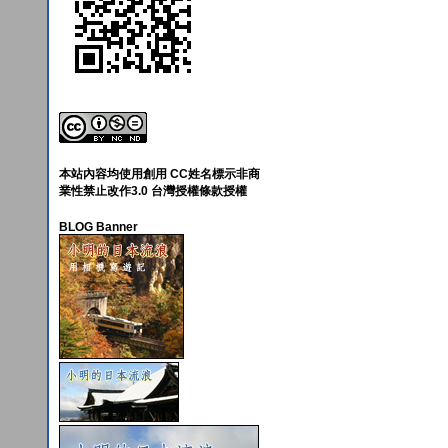
本站內容均使用創用 CC姓名標示非商
業性禁止改作3.0 台灣授權條款授權
BLOG Banner