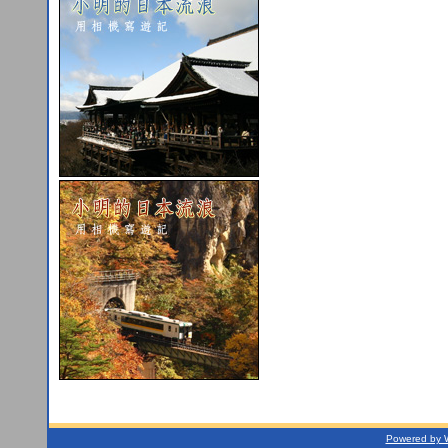
Powered by 