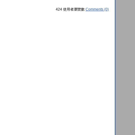
424 使用者瀏覽數
Comments (0)