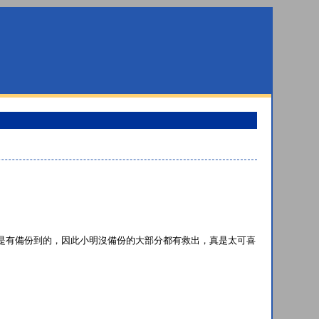
都是有備份到的，因此小明沒備份的大部分都有救出，真是太可喜