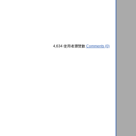
4,634 使用者瀏覽數
Comments (0)